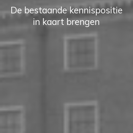
De bestaande kennispositie
in kaart brengen