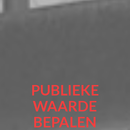
PUBLIEKE
WAARDE
BEPALEN