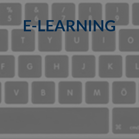
E-LEARNING