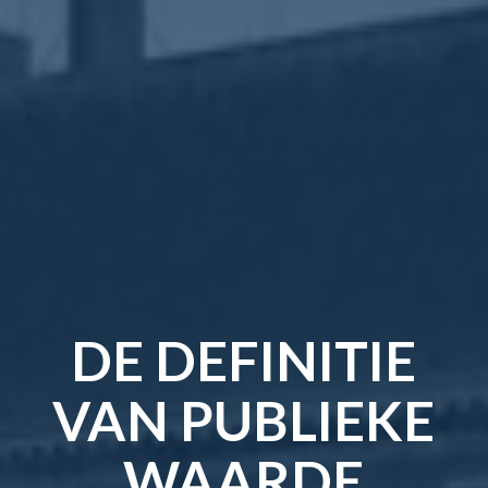
DE DEFINITIE
VAN PUBLIEKE
WAARDE