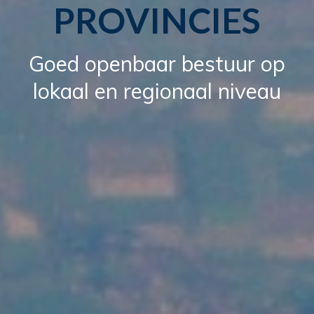
PROVINCIES
Goed openbaar bestuur op
lokaal en regionaal niveau