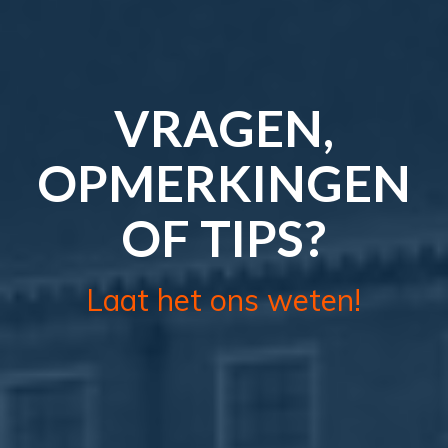
VRAGEN,
OPMERKINGEN
OF TIPS?
Laat het ons weten!