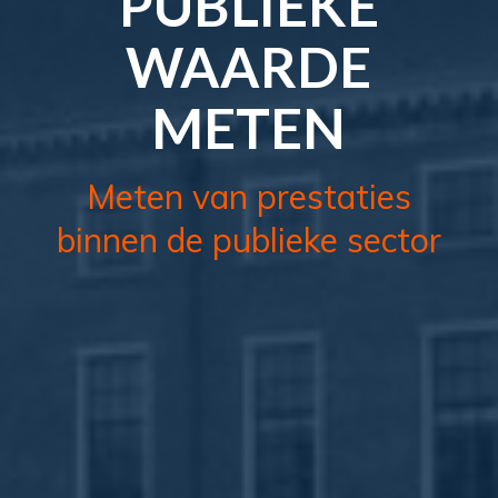
PUBLIEKE
WAARDE
METEN
Meten van prestaties
binnen de publieke sector