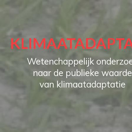
KLIMAATADAPTA
Wetenchappelijk onderzo
naar de publieke waarde
van klimaatadaptatie