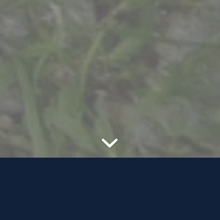
DE PUBLIEKE WAARDE
VAN